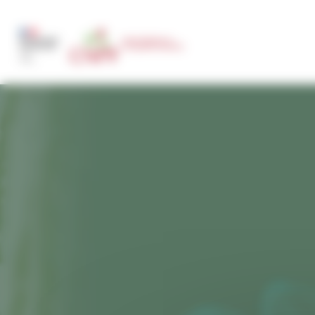
Panneau de gestion des cookies