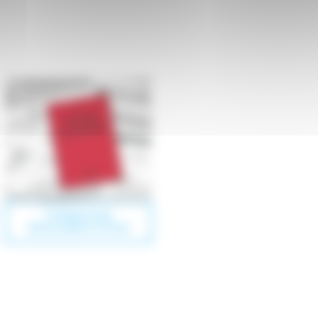
FORMATION
RÉGLEMENTATION