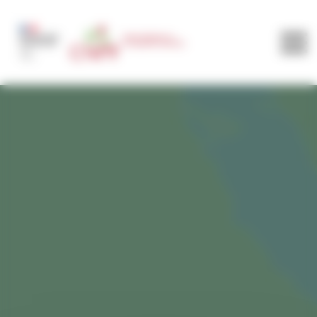
Panneau de gestion des cookies