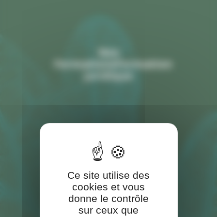
Nos
FormationsFormation
juridique
Ce site utilise des
cookies et vous
donne le contrôle
sur ceux que