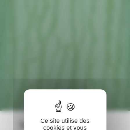
Ce site utilise des
Sessions
cookies et vous