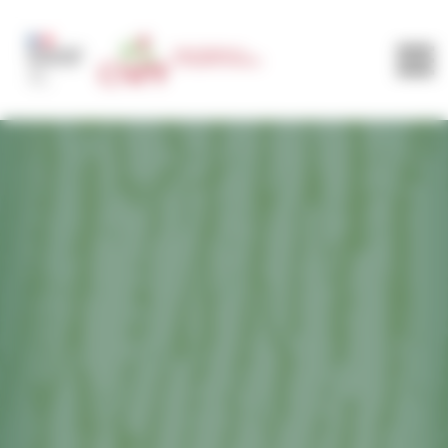
Panneau de gestion des cookies